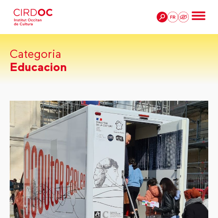
Categoria
Educacion