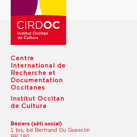
Centre
International de
Recherche et
Documentation
Occitanes
Institut Occitan
de Cultura
Béziers (sèti social)
1 bis, bd Bertrand Du Guesclin
BP 180